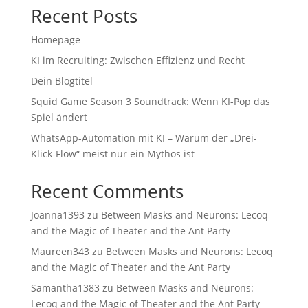
Recent Posts
Homepage
KI im Recruiting: Zwischen Effizienz und Recht
Dein Blogtitel
Squid Game Season 3 Soundtrack: Wenn KI-Pop das
Spiel ändert
WhatsApp-Automation mit KI – Warum der „Drei-
Klick-Flow“ meist nur ein Mythos ist
Recent Comments
Joanna1393
zu
Between Masks and Neurons: Lecoq
and the Magic of Theater and the Ant Party
Maureen343
zu
Between Masks and Neurons: Lecoq
and the Magic of Theater and the Ant Party
Samantha1383
zu
Between Masks and Neurons:
Lecoq and the Magic of Theater and the Ant Party