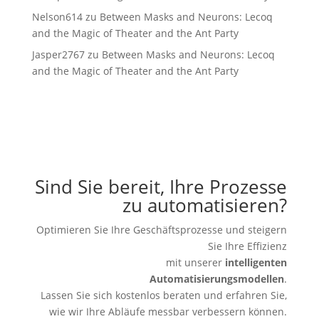
Nelson614
zu
Between Masks and Neurons: Lecoq
and the Magic of Theater and the Ant Party
Jasper2767
zu
Between Masks and Neurons: Lecoq
and the Magic of Theater and the Ant Party
Sind Sie bereit, Ihre Prozesse
zu automatisieren?
Optimieren Sie Ihre Geschäftsprozesse und steigern
Sie Ihre Effizienz
mit unserer
intelligenten
Automatisierungsmodellen
.
Lassen Sie sich kostenlos beraten und erfahren Sie,
wie wir Ihre Abläufe messbar verbessern können.