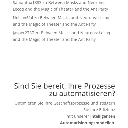
Samantha1383
zu
Between Masks and Neurons:
Lecoq and the Magic of Theater and the Ant Party
Nelson614
zu
Between Masks and Neurons: Lecoq
and the Magic of Theater and the Ant Party
Jasper2767
zu
Between Masks and Neurons: Lecoq
and the Magic of Theater and the Ant Party
Sind Sie bereit, Ihre Prozesse
zu automatisieren?
Optimieren Sie Ihre Geschäftsprozesse und steigern
Sie Ihre Effizienz
mit unserer
intelligenten
Automatisierungsmodellen
.