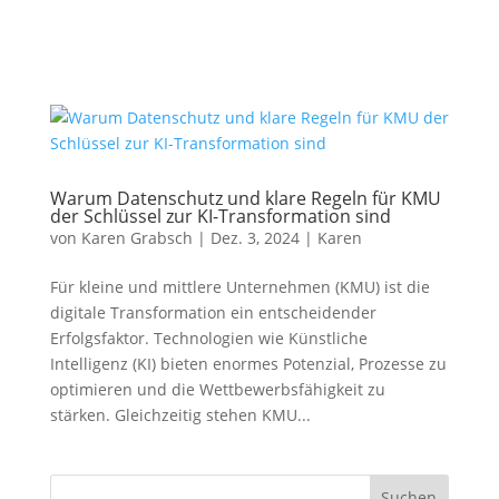
Warum Datenschutz und klare Regeln für KMU
der Schlüssel zur KI-Transformation sind
von
Karen Grabsch
|
Dez. 3, 2024
|
Karen
Für kleine und mittlere Unternehmen (KMU) ist die
digitale Transformation ein entscheidender
Erfolgsfaktor. Technologien wie Künstliche
Intelligenz (KI) bieten enormes Potenzial, Prozesse zu
optimieren und die Wettbewerbsfähigkeit zu
stärken. Gleichzeitig stehen KMU...
Suchen