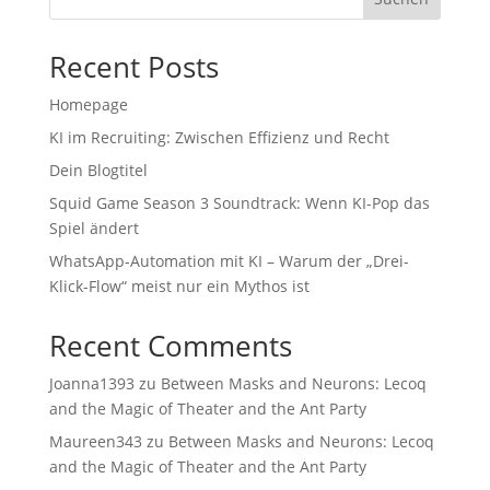
Recent Posts
Homepage
KI im Recruiting: Zwischen Effizienz und Recht
Dein Blogtitel
Squid Game Season 3 Soundtrack: Wenn KI-Pop das
Spiel ändert
WhatsApp-Automation mit KI – Warum der „Drei-
Klick-Flow“ meist nur ein Mythos ist
Recent Comments
Joanna1393
zu
Between Masks and Neurons: Lecoq
and the Magic of Theater and the Ant Party
Maureen343
zu
Between Masks and Neurons: Lecoq
and the Magic of Theater and the Ant Party