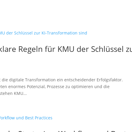
are Regeln für KMU der Schlüssel z
 die digitale Transformation ein entscheidender Erfolgsfaktor.
ieten enormes Potenzial, Prozesse zu optimieren und die
 stehen KMU...