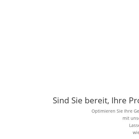
Sind Sie bereit, Ihre P
Optimieren Sie Ihre Ge
mit uns
Lass
wi