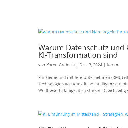
Warum Datenschutz und kl
KI-Transformation sind
von
Karen Grabsch
|
Dez. 3, 2024
|
Karen
Für kleine und mittlere Unternehmen (KMU) ist
Technologien wie Künstliche Intelligenz (KI) b
Wettbewerbsfähigkeit zu stärken. Gleichzeitig