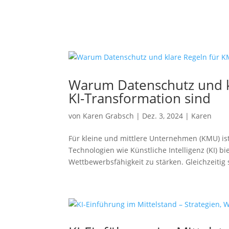
Warum Datenschutz und kl
KI-Transformation sind
von
Karen Grabsch
|
Dez. 3, 2024
|
Karen
Für kleine und mittlere Unternehmen (KMU) ist
Technologien wie Künstliche Intelligenz (KI) b
Wettbewerbsfähigkeit zu stärken. Gleichzeitig