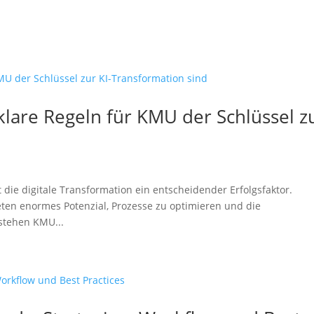
are Regeln für KMU der Schlüssel z
 die digitale Transformation ein entscheidender Erfolgsfaktor.
ieten enormes Potenzial, Prozesse zu optimieren und die
 stehen KMU...