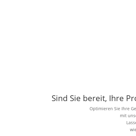
Sind Sie bereit, Ihre P
Optimieren Sie Ihre Ge
mit uns
Lass
wi