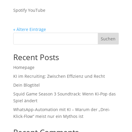
Spotify YouTube
« Ältere Einträge
Suchen
Recent Posts
Homepage
KI im Recruiting: Zwischen Effizienz und Recht
Dein Blogtitel
Squid Game Season 3 Soundtrack: Wenn KI-Pop das
Spiel ändert
WhatsApp-Automation mit KI – Warum der „Drei-
Klick-Flow“ meist nur ein Mythos ist