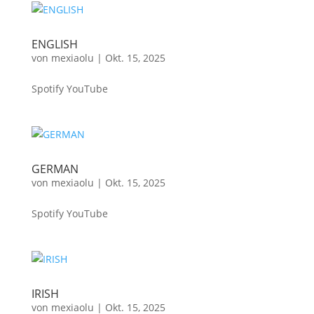
ENGLISH
von
mexiaolu
|
Okt. 15, 2025
Spotify YouTube
GERMAN
von
mexiaolu
|
Okt. 15, 2025
Spotify YouTube
IRISH
von
mexiaolu
|
Okt. 15, 2025