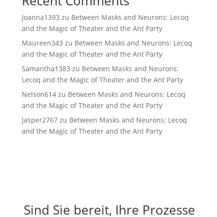
Recent Comments
Joanna1393
zu
Between Masks and Neurons: Lecoq
and the Magic of Theater and the Ant Party
Maureen343
zu
Between Masks and Neurons: Lecoq
and the Magic of Theater and the Ant Party
Samantha1383
zu
Between Masks and Neurons:
Lecoq and the Magic of Theater and the Ant Party
Nelson614
zu
Between Masks and Neurons: Lecoq
and the Magic of Theater and the Ant Party
Jasper2767
zu
Between Masks and Neurons: Lecoq
and the Magic of Theater and the Ant Party
Sind Sie bereit, Ihre Prozesse