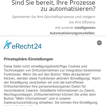
Sind Sie bereit, Ihre Prozesse
zu automatisieren?
Optimieren Sie Ihre Geschäftsprozesse und steigern
Sie Ihre Effizienz
mit unserer
intelligenten
Automatisierungsmodellen
.
Lassen Sie sich kostenlos beraten und erfahren Sie,
wie wir Ihre Abläufe messbar verbessern können.
Jetzt Kontakt aufnehmen