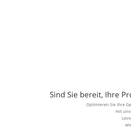
Sind Sie bereit, Ihre P
Optimieren Sie Ihre Ge
mit uns
Lass
wi