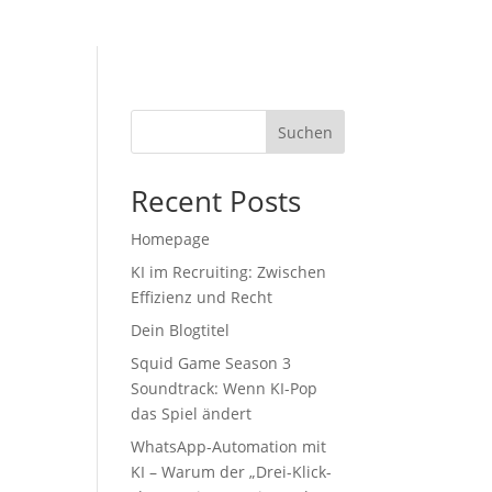
Suchen
Recent Posts
Homepage
KI im Recruiting: Zwischen
Effizienz und Recht
Dein Blogtitel
Squid Game Season 3
Soundtrack: Wenn KI-Pop
das Spiel ändert
WhatsApp-Automation mit
KI – Warum der „Drei-Klick-