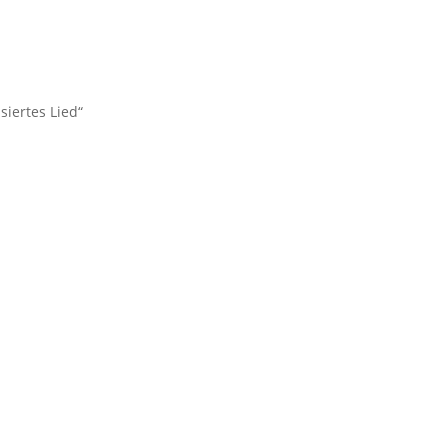
siertes Lied“