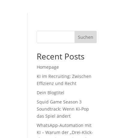
Suchen
Recent Posts
Homepage
KI im Recruiting: Zwischen
Effizienz und Recht
Dein Blogtitel
Squid Game Season 3
Soundtrack: Wenn KI-Pop
das Spiel ändert
WhatsApp-Automation mit
KI – Warum der „Drei-Klick-