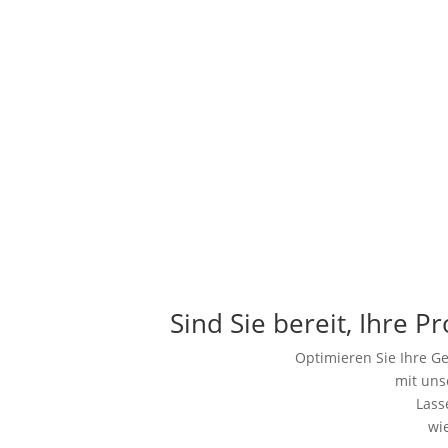
Sind Sie bereit, Ihre P
Optimieren Sie Ihre Ge
mit uns
Lass
wi