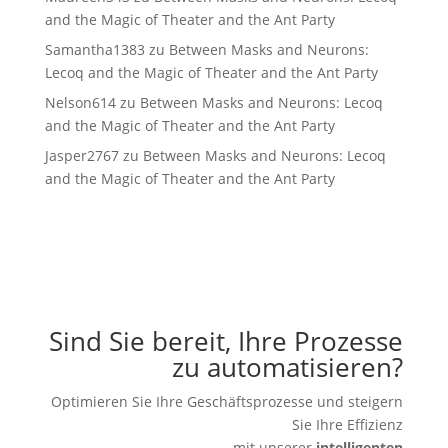
and the Magic of Theater and the Ant Party
Samantha1383
zu
Between Masks and Neurons:
Lecoq and the Magic of Theater and the Ant Party
Nelson614
zu
Between Masks and Neurons: Lecoq
and the Magic of Theater and the Ant Party
Jasper2767
zu
Between Masks and Neurons: Lecoq
and the Magic of Theater and the Ant Party
Sind Sie bereit, Ihre Prozesse
zu automatisieren?
Optimieren Sie Ihre Geschäftsprozesse und steigern
Sie Ihre Effizienz
mit unserer
intelligenten