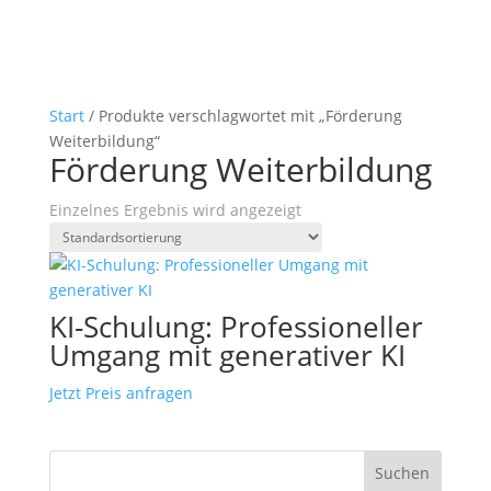
Start
/ Produkte verschlagwortet mit „Förderung
Weiterbildung“
Förderung Weiterbildung
Einzelnes Ergebnis wird angezeigt
KI-Schulung: Professioneller
Umgang mit generativer KI
Jetzt Preis anfragen
Suchen