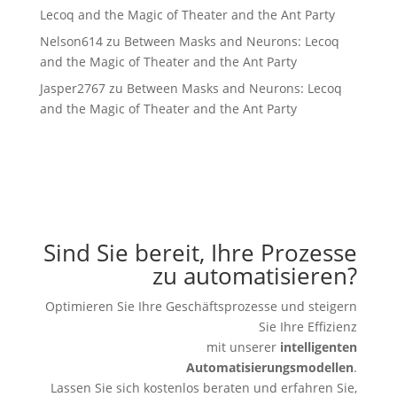
Lecoq and the Magic of Theater and the Ant Party
Nelson614
zu
Between Masks and Neurons: Lecoq
and the Magic of Theater and the Ant Party
Jasper2767
zu
Between Masks and Neurons: Lecoq
and the Magic of Theater and the Ant Party
Sind Sie bereit, Ihre Prozesse
zu automatisieren?
Optimieren Sie Ihre Geschäftsprozesse und steigern
Sie Ihre Effizienz
mit unserer
intelligenten
Automatisierungsmodellen
.
Lassen Sie sich kostenlos beraten und erfahren Sie,