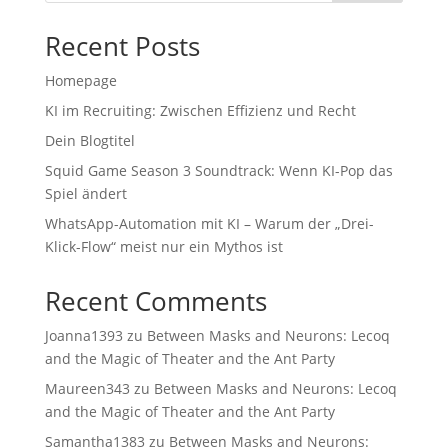
Recent Posts
Homepage
KI im Recruiting: Zwischen Effizienz und Recht
Dein Blogtitel
Squid Game Season 3 Soundtrack: Wenn KI-Pop das
Spiel ändert
WhatsApp-Automation mit KI – Warum der „Drei-
Klick-Flow“ meist nur ein Mythos ist
Recent Comments
Joanna1393
zu
Between Masks and Neurons: Lecoq
and the Magic of Theater and the Ant Party
Maureen343
zu
Between Masks and Neurons: Lecoq
and the Magic of Theater and the Ant Party
Samantha1383
zu
Between Masks and Neurons: