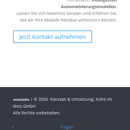
Automatisierungsmodellen
.
Lassen Sie sich kostenlos beraten und erfahren Sie,
wie wir Ihre Abläufe messbar verbessern können.
Jetzt Kontakt aufnehmen
| © 2026. Konzept & Umsetzung: Kühe im
mexiaolu
Netz GmbH
Alle Rechte vorbehalten.
Folgen