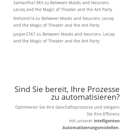
Samantha1383
zu
Between Masks and Neurons:
Lecoq and the Magic of Theater and the Ant Party
Nelson614
zu
Between Masks and Neurons: Lecoq
and the Magic of Theater and the Ant Party
Jasper2767
zu
Between Masks and Neurons: Lecoq
and the Magic of Theater and the Ant Party
Sind Sie bereit, Ihre Prozesse
zu automatisieren?
Optimieren Sie Ihre Geschäftsprozesse und steigern
Sie Ihre Effizienz
mit unserer
intelligenten
Automatisierungsmodellen
.