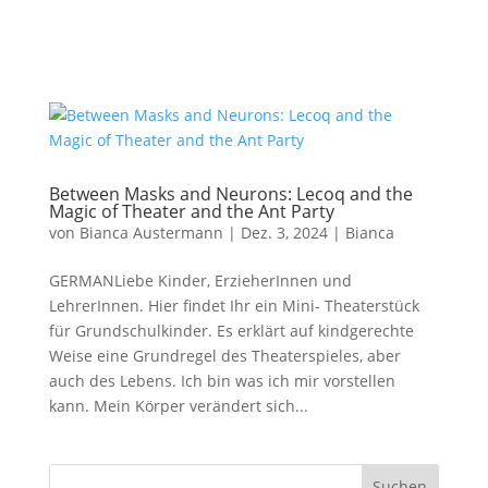
Between Masks and Neurons: Lecoq and the
Magic of Theater and the Ant Party
von
Bianca Austermann
|
Dez. 3, 2024
|
Bianca
GERMANLiebe Kinder, ErzieherInnen und
LehrerInnen. Hier findet Ihr ein Mini- Theaterstück
für Grundschulkinder. Es erklärt auf kindgerechte
Weise eine Grundregel des Theaterspieles, aber
auch des Lebens. Ich bin was ich mir vorstellen
kann. Mein Körper verändert sich...
Suchen