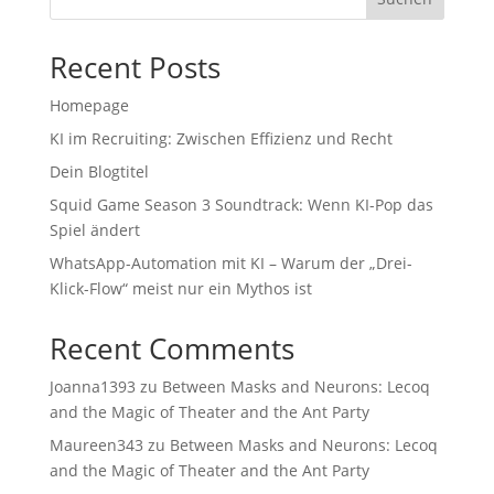
Recent Posts
Homepage
KI im Recruiting: Zwischen Effizienz und Recht
Dein Blogtitel
Squid Game Season 3 Soundtrack: Wenn KI-Pop das
Spiel ändert
WhatsApp-Automation mit KI – Warum der „Drei-
Klick-Flow“ meist nur ein Mythos ist
Recent Comments
Joanna1393
zu
Between Masks and Neurons: Lecoq
and the Magic of Theater and the Ant Party
Maureen343
zu
Between Masks and Neurons: Lecoq
and the Magic of Theater and the Ant Party