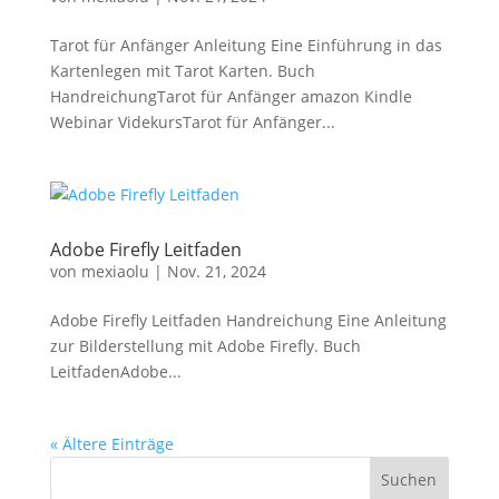
Tarot für Anfänger Anleitung Eine Einführung in das
Kartenlegen mit Tarot Karten. Buch
HandreichungTarot für Anfänger amazon Kindle
Webinar VidekursTarot für Anfänger...
Adobe Firefly Leitfaden
von
mexiaolu
|
Nov. 21, 2024
Adobe Firefly Leitfaden Handreichung Eine Anleitung
zur Bilderstellung mit Adobe Firefly. Buch
LeitfadenAdobe...
« Ältere Einträge
Suchen