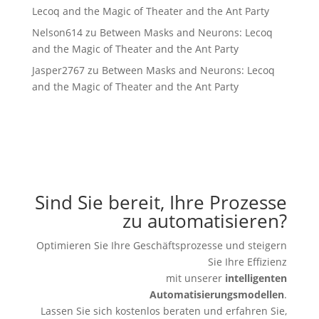
Lecoq and the Magic of Theater and the Ant Party
Nelson614
zu
Between Masks and Neurons: Lecoq
and the Magic of Theater and the Ant Party
Jasper2767
zu
Between Masks and Neurons: Lecoq
and the Magic of Theater and the Ant Party
Sind Sie bereit, Ihre Prozesse
zu automatisieren?
Optimieren Sie Ihre Geschäftsprozesse und steigern
Sie Ihre Effizienz
mit unserer
intelligenten
Automatisierungsmodellen
.
Lassen Sie sich kostenlos beraten und erfahren Sie,