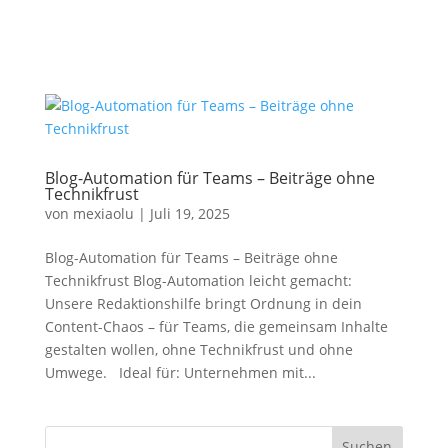
Blog-Automation für Teams – Beiträge ohne
Technikfrust
von
mexiaolu
|
Juli 19, 2025
Blog-Automation für Teams – Beiträge ohne
Technikfrust Blog-Automation leicht gemacht:
Unsere Redaktionshilfe bringt Ordnung in dein
Content-Chaos – für Teams, die gemeinsam Inhalte
gestalten wollen, ohne Technikfrust und ohne
Umwege. Ideal für: Unternehmen mit...
Suchen