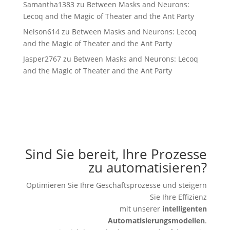
Samantha1383
zu
Between Masks and Neurons:
Lecoq and the Magic of Theater and the Ant Party
Nelson614
zu
Between Masks and Neurons: Lecoq
and the Magic of Theater and the Ant Party
Jasper2767
zu
Between Masks and Neurons: Lecoq
and the Magic of Theater and the Ant Party
Sind Sie bereit, Ihre Prozesse
zu automatisieren?
Optimieren Sie Ihre Geschäftsprozesse und steigern
Sie Ihre Effizienz
mit unserer
intelligenten
Automatisierungsmodellen
.