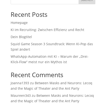
Recent Posts
Homepage
KI im Recruiting: Zwischen Effizienz und Recht
Dein Blogtitel
Squid Game Season 3 Soundtrack: Wenn KI-Pop das
Spiel ändert
WhatsApp-Automation mit KI – Warum der „Drei-
Klick-Flow“ meist nur ein Mythos ist
Recent Comments
Joanna1393
zu
Between Masks and Neurons: Lecoq
and the Magic of Theater and the Ant Party
Maureen343
zu
Between Masks and Neurons: Lecoq
and the Magic of Theater and the Ant Party