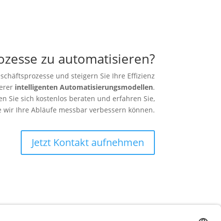
rozesse zu automatisieren?
schäftsprozesse und steigern Sie Ihre Effizienz
erer
intelligenten Automatisierungsmodellen
.
en Sie sich kostenlos beraten und erfahren Sie,
e wir Ihre Abläufe messbar verbessern können.
Jetzt Kontakt aufnehmen