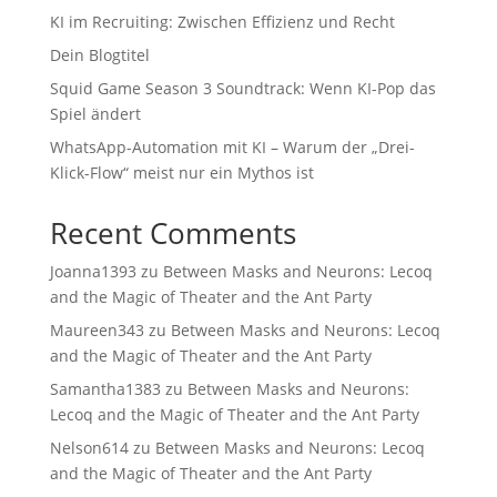
KI im Recruiting: Zwischen Effizienz und Recht
Dein Blogtitel
Squid Game Season 3 Soundtrack: Wenn KI-Pop das
Spiel ändert
WhatsApp-Automation mit KI – Warum der „Drei-
Klick-Flow“ meist nur ein Mythos ist
Recent Comments
Joanna1393
zu
Between Masks and Neurons: Lecoq
and the Magic of Theater and the Ant Party
Maureen343
zu
Between Masks and Neurons: Lecoq
and the Magic of Theater and the Ant Party
Samantha1383
zu
Between Masks and Neurons:
Lecoq and the Magic of Theater and the Ant Party
Nelson614
zu
Between Masks and Neurons: Lecoq
and the Magic of Theater and the Ant Party